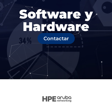
Software y
Hardware
Contactar