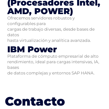
(Procesadores Intel,
AMD, POWER)
Ofrecemos servidores robustos y
configurables para
cargas de trabajo diversas, desde bases de
datos
hasta virtualización y analítica avanzada.
IBM Power
Plataforma de cómputo empresarial de alto
rendimiento, ideal para cargas intensivas, IA,
bases
de datos complejas y entornos SAP HANA.
Contacto