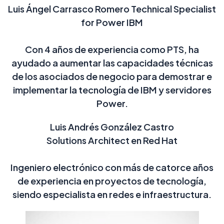
Luis Ángel Carrasco Romero
Technical Specialist
for Power
IBM
Con 4 años de experiencia como PTS,
ha
ayudado a aumentar las capacidades técnicas
de los asociados de negocio para demostrar e
implementar la tecnología de IBM y servidores
Power.
Luis Andrés González Castro
Solutions Architect en Red Hat
Ingeniero electrónico con más de catorce años
de experiencia en proyectos de tecnología,
siendo especialista en redes e infraestructura.