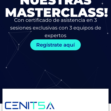
NUESTRAS
MASTERCLASS!
Con certificado de asistencia en 3
sesiones exclusivas con 3 equipos de
expertos
Regístrate aquí