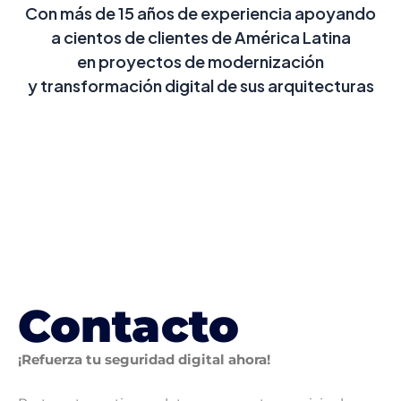
Con más de 15 años de experiencia apoyando
a cientos de clientes de América Latina
en proyectos de modernización
y transformación digital de sus arquitecturas
Contacto
¡Refuerza tu seguridad digital ahora!