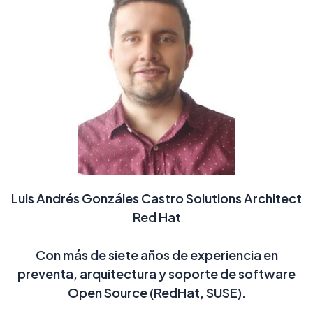
Luis Andrés Gonzáles Castro
Solutions Architect
Red Hat
Con más de siete años de experiencia en
preventa, arquitectura y soporte de software
Open Source (RedHat, SUSE).