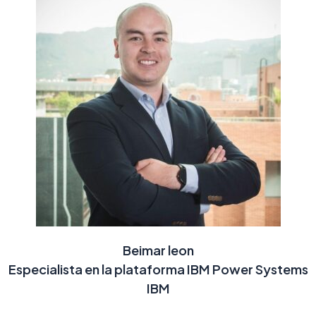
Beimar leon
Especialista en la plataforma IBM Power Systems
IBM