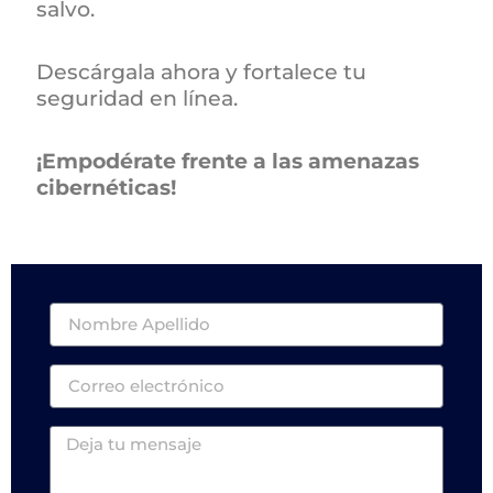
salvo.
Descárgala ahora y fortalece tu
seguridad en línea.
¡Empodérate frente a las amenazas
cibernéticas!
Nombre
Email
Mensaje