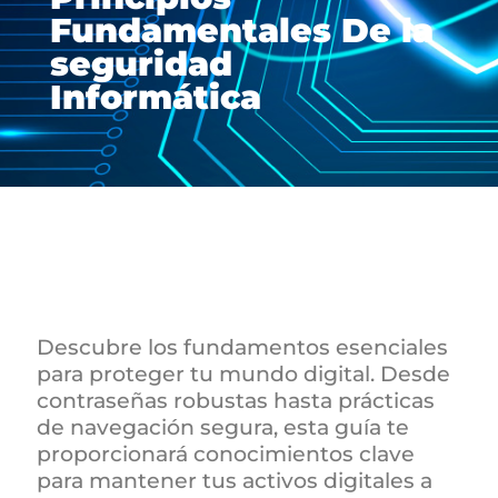
Fundamentales De la
seguridad
Informática
Descubre los fundamentos esenciales
para proteger tu mundo digital. Desde
contraseñas robustas hasta prácticas
de navegación segura, esta guía te
proporcionará conocimientos clave
para mantener tus activos digitales a